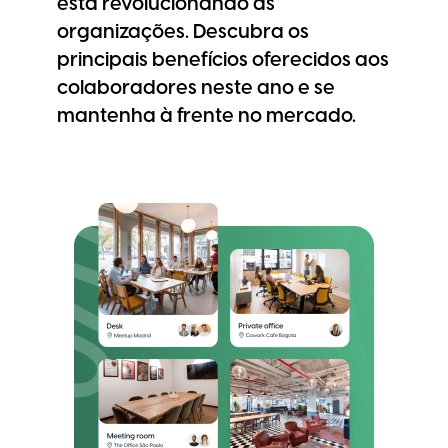
está revolucionando as
organizações. Descubra os
principais benefícios oferecidos aos
colaboradores neste ano e se
mantenha à frente no mercado.