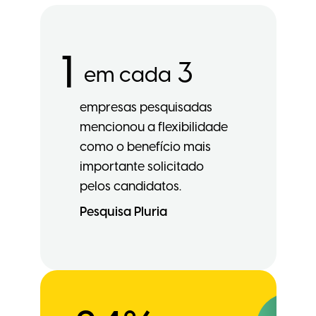
1
3
em cada
empresas pesquisadas
mencionou a flexibilidade
como o benefício mais
importante solicitado
pelos candidatos.
Pesquisa Pluria