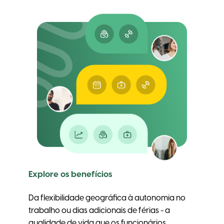
Explore os benefícios
Da flexibilidade geográfica à autonomia no
trabalho ou dias adicionais de férias - a
qualidade de vida que os funcionários