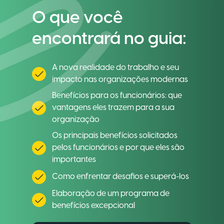
O que você
encontrará no guia:
A nova realidade do trabalho e seu
impacto nas organizações modernas
Benefícios para os funcionários: que
vantagens eles trazem para a sua
organização
Os principais benefícios solicitados
pelos funcionários e por que eles são
importantes
Como enfrentar desafios e superá-los
Elaboração de um programa de
benefícios excepcional