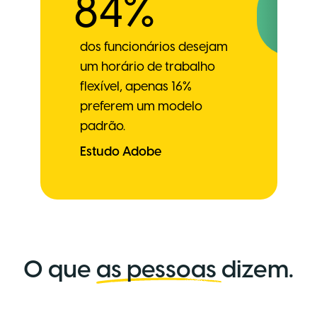
84%
dos funcionários desejam
um horário de trabalho
flexível, apenas 16%
preferem um modelo
padrão.
Estudo Adobe
O que
as pessoas
dizem.