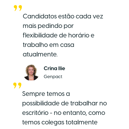
Candidatos estão cada vez
mais pedindo por
flexibilidade de horário e
trabalho em casa
atualmente.
Sempre temos a
possibilidade de trabalhar no
escritório - no entanto, como
temos colegas totalmente