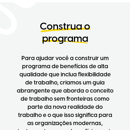
Construa o
programa
Para ajudar você a construir um
programa de benefícios de alta
qualidade que inclua flexibilidade
de trabalho, criamos um guia
abrangente que aborda o conceito
de trabalho sem fronteiras como
parte da nova realidade do
trabalho e o que isso significa para
as organizações modernas,