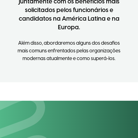
juntamente com os benefícios mais
solicitados pelos funcionários e
candidatos na América Latina e na
Europa.
Além disso, abordaremos alguns dos desafios
mais comuns enfrentados pelas organizações
modernas atualmente e como superá-los.