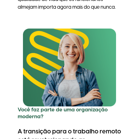
almejam importa agora mais do que nunca.
Você faz parte de uma organização
moderna?
A transição para o trabalho remoto