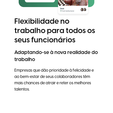
Flexibilidade no
trabalho para todos os
seus funcionários
Adaptando-se à nova realidade do
trabalho
Empresas que dão prioridade à felicidade e
ao bem-estar de seus colaboradores têm
mais chances de atrair e reter os melhores
talentos.