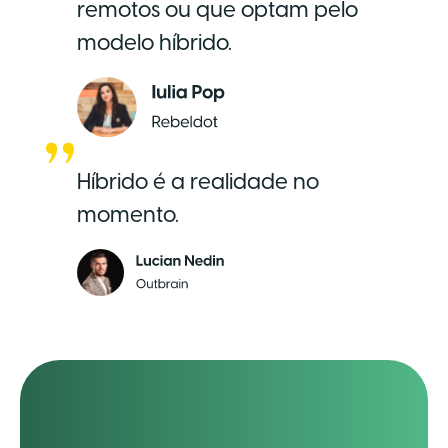
remotos ou que optam pelo
modelo híbrido.
Híbrido é a realidade no
momento.