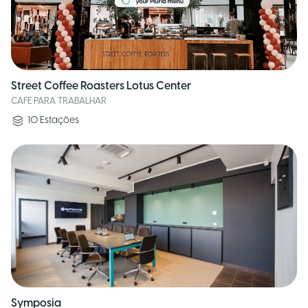
Street Coffee Roasters Lotus Center
CAFE PARA TRABALHAR
10
Estações
Symposia