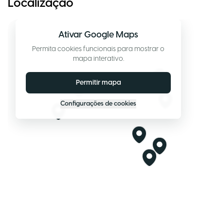
Localização
Ativar Google Maps
Permita cookies funcionais para mostrar o
mapa interativo.
Permitir mapa
Configurações de cookies