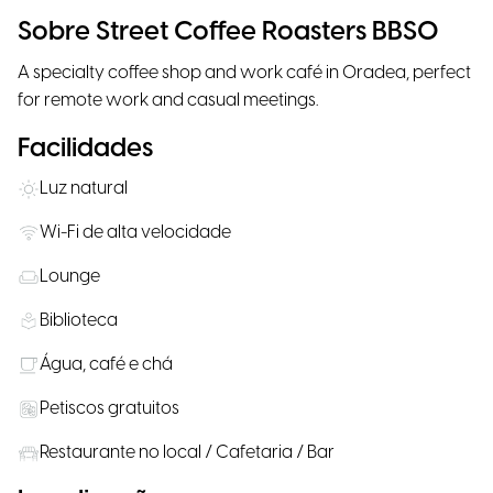
Sobre Street Coffee Roasters BBSO
A specialty coffee shop and work café in Oradea, perfect
for remote work and casual meetings.
Facilidades
Luz natural
Wi-Fi de alta velocidade
Lounge
Biblioteca
Água, café e chá
Petiscos gratuitos
Restaurante no local / Cafetaria / Bar