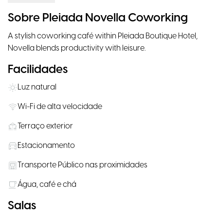
Sobre Pleiada Novella Coworking
A stylish coworking café within Pleiada Boutique Hotel,
Novella blends productivity with leisure.
Facilidades
Luz natural
Wi-Fi de alta velocidade
Terraço exterior
Estacionamento
Transporte Público nas proximidades
Água, café e chá
Salas