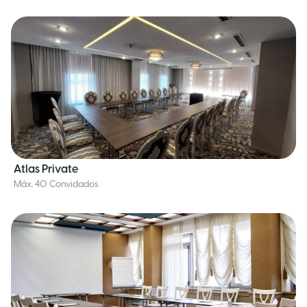
Atlas Private
Máx. 40 Convidados