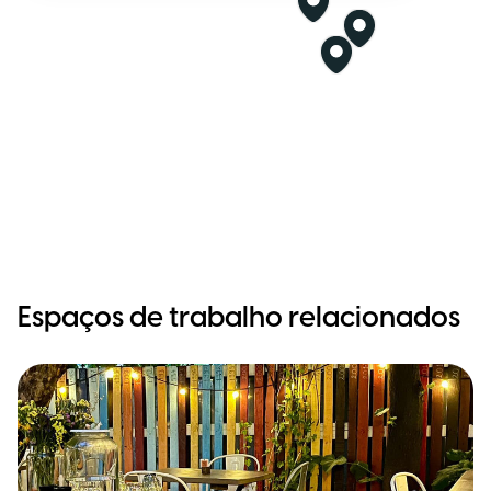
Espaços de trabalho relacionados