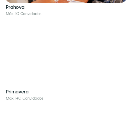
Prahova
Máx. 10 Convidados
Primavera
Máx. 140 Convidados