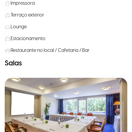
Impressora
Terraço exterior
Lounge
Estacionamento
Restaurante no local / Cafetaria / Bar
Salas