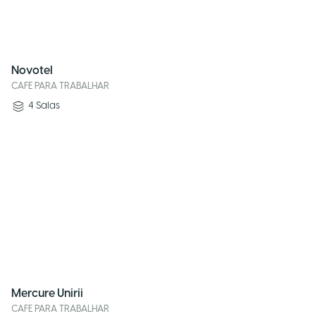
Novotel
CAFE PARA TRABALHAR
4
Salas
Mercure Unirii
CAFE PARA TRABALHAR