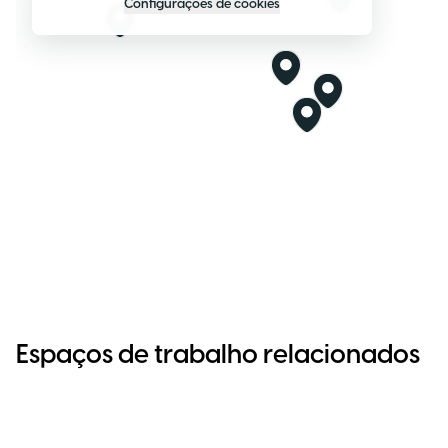
Configurações de cookies
Espaços de trabalho relacionados