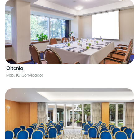
Oltenia
Máx. 10 Convidados