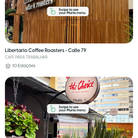
Libertario Coffee Roasters - Calle 79
CAFE PARA TRABALHAR
10
Estações