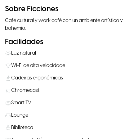
Sobre Ficciones
Café cultural y work café con un ambiente artístico y
bohemio.
Facilidades
Luz natural
Wi-Fi de alta velocidade
Cadeiras ergonómicas
Chromecast
Smart TV
Lounge
Biblioteca