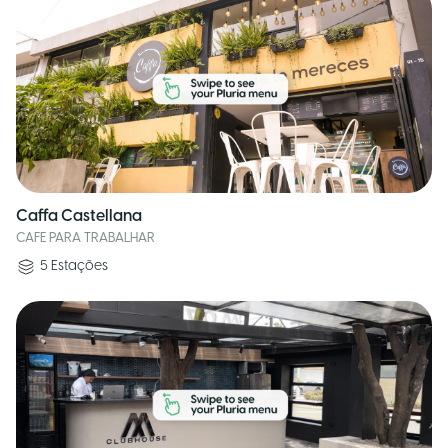
Caffa Castellana
CAFE PARA TRABALHAR
5
Estações