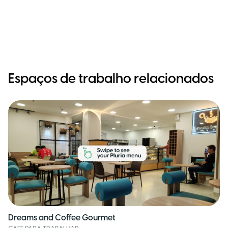
Espaços de trabalho relacionados
Dreams and Coffee Gourmet