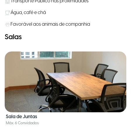
Transporte Público nas proximidades
Água, café e chá
Favorável aos animais de companhia
Salas
Sala de Juntas
Máx. 6 Convidados