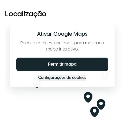
Localização
Ativar Google Maps
Permita cookies funcionais para mostrar o
mapa interativo.
Permitir mapa
Configurações de cookies