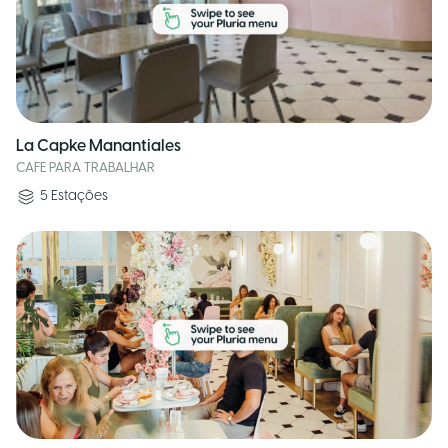
La Capke Manantiales
CAFE PARA TRABALHAR
5
Estações