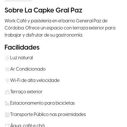
Sobre La Capke Gral Paz
Work Café y pastelería en el barrio General Paz de
Córdoba. Ofrece un espacio con terraza exterior para
trabajar y disfrutar de su gastronomía.
Facilidades
Luz natural
Ar Condicionado
Wi-Fi de alta velocidade
Terraço exterior
Estacionamento para bicicletas
Transporte Público nas proximidades
Água, café e chá