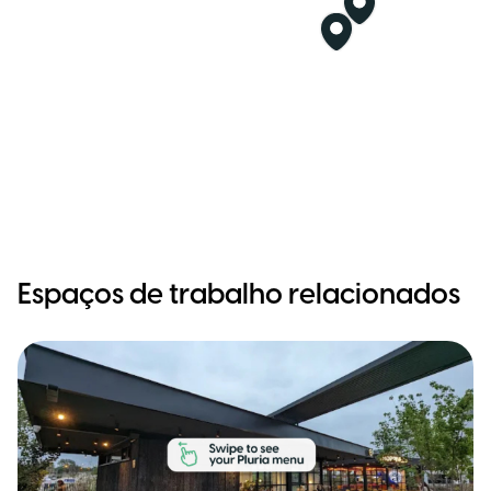
Espaços de trabalho relacionados