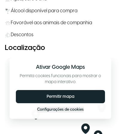
Álcool disponível para compra
Favorável aos animais de companhia
Descontos
Localização
Ativar Google Maps
Permita cookies funcionais para mostrar o
mapa interativo.
Permitir mapa
Configurações de cookies