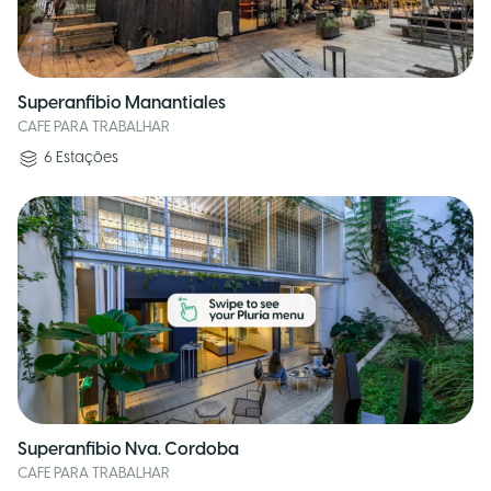
Superanfibio Manantiales
CAFE PARA TRABALHAR
6
Estações
Superanfibio Nva. Cordoba
CAFE PARA TRABALHAR