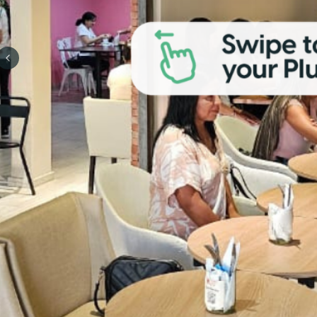
Previous slide