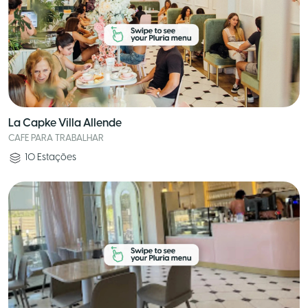
La Capke Villa Allende
CAFE PARA TRABALHAR
10
Estações