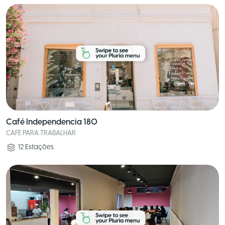
Café Independencia 180
CAFE PARA TRABALHAR
12
Estações