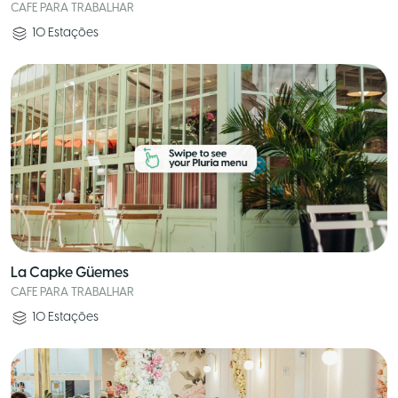
CAFE PARA TRABALHAR
10
Estações
La Capke Güemes
CAFE PARA TRABALHAR
10
Estações