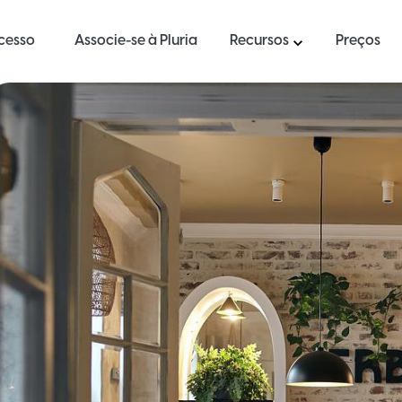
ucesso
Associe-se à Pluria
Recursos
Preços