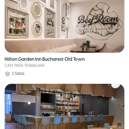
Hilton Garden Inn Bucharest Old Town
CAFE PARA TRABALHAR
3
Salas