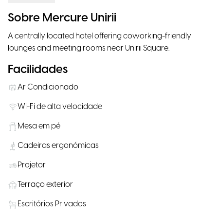
Sobre Mercure Unirii
A centrally located hotel offering coworking-friendly
lounges and meeting rooms near Unirii Square.
Facilidades
Ar Condicionado
Wi-Fi de alta velocidade
Mesa em pé
Cadeiras ergonómicas
Projetor
Terraço exterior
Escritórios Privados