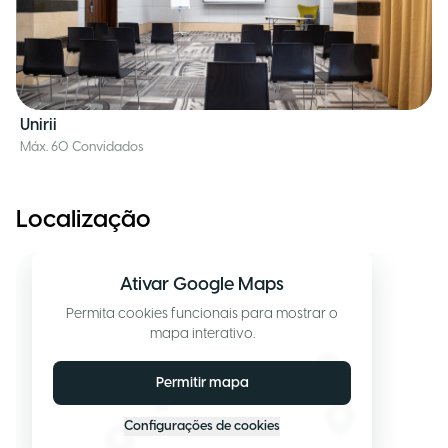
Unirii
Máx. 60 Convidados
Localização
Ativar Google Maps
Permita cookies funcionais para mostrar o
mapa interativo.
Permitir mapa
Configurações de cookies