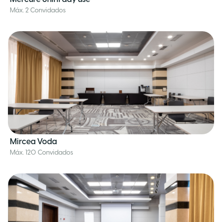
Máx. 2 Convidados
Mircea Voda
Máx. 120 Convidados