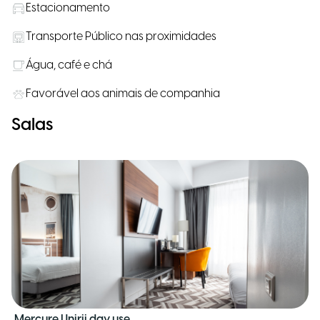
Estacionamento
Transporte Público nas proximidades
Água, café e chá
Favorável aos animais de companhia
Salas
Mercure Unirii day use