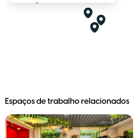
Espaços de trabalho relacionados