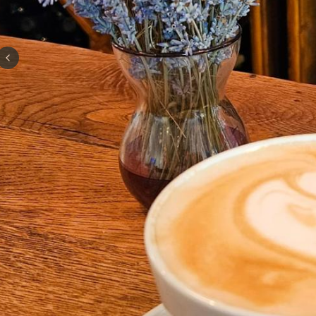
Previous slide