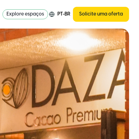
Explore espaços
PT-BR
Solicite uma oferta