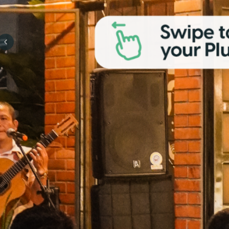
Previous slide