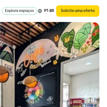
Explore espaços
PT-BR
Solicite uma oferta