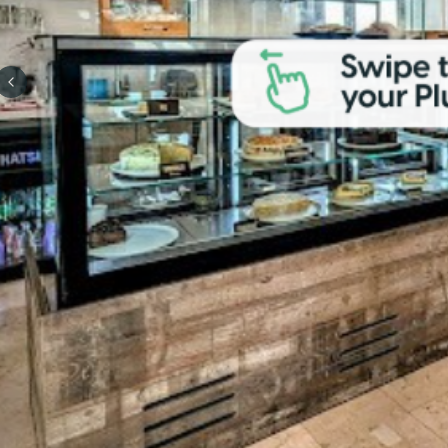
Previous slide