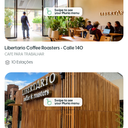
Libertario Coffee Roasters - Calle 140
CAFE PARA TRABALHAR
10
Estações