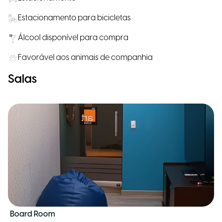
Estacionamento para bicicletas
Álcool disponível para compra
Favorável aos animais de companhia
Salas
Board Room