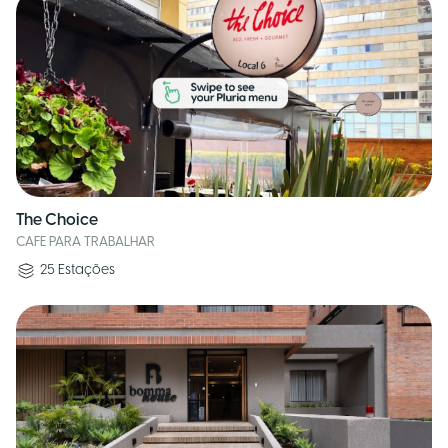
The Choice
CAFE PARA TRABALHAR
25
Estações