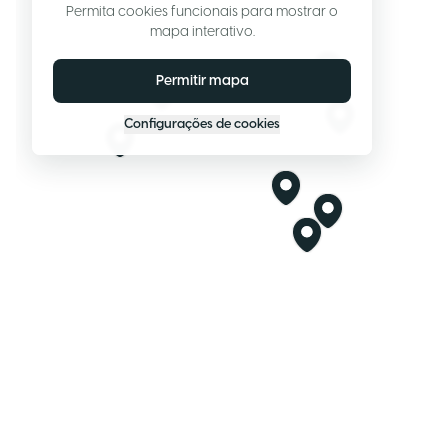
Permita cookies funcionais para mostrar o
mapa interativo.
Permitir mapa
Configurações de cookies