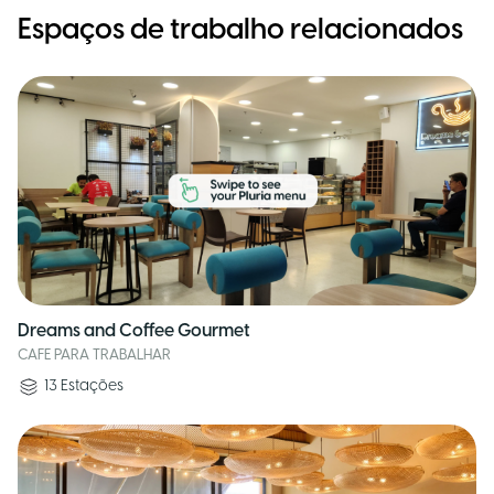
Espaços de trabalho relacionados
Dreams and Coffee Gourmet
CAFE PARA TRABALHAR
13
Estações