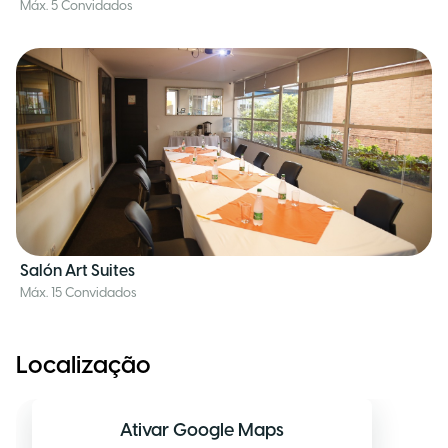
Máx. 5 Convidados
Salón Art Suites
Máx. 15 Convidados
Localização
Ativar Google Maps