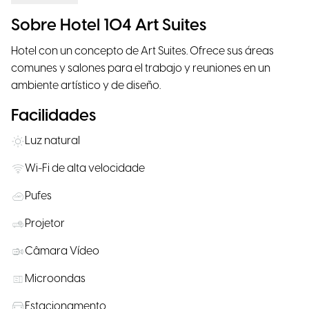
Sobre Hotel 104 Art Suites
Hotel con un concepto de Art Suites. Ofrece sus áreas
comunes y salones para el trabajo y reuniones en un
ambiente artístico y de diseño.
Facilidades
Luz natural
Wi-Fi de alta velocidade
Pufes
Projetor
Câmara Vídeo
Microondas
Estacionamento