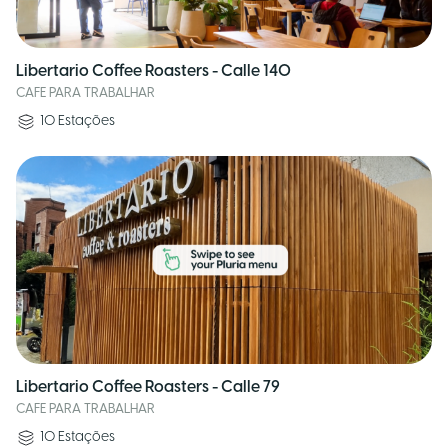
Libertario Coffee Roasters - Calle 140
CAFE PARA TRABALHAR
10
Estações
Libertario Coffee Roasters - Calle 79
CAFE PARA TRABALHAR
10
Estações