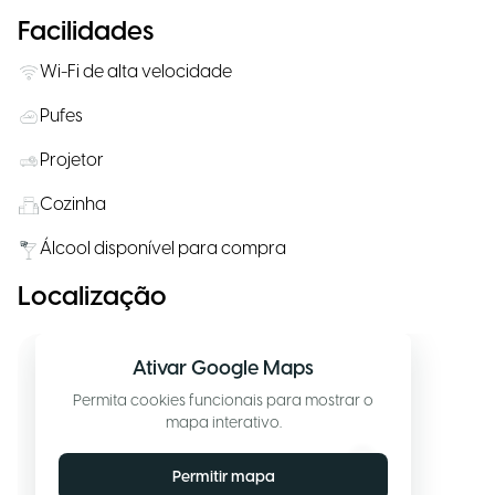
Facilidades
Wi-Fi de alta velocidade
Pufes
Projetor
Cozinha
Álcool disponível para compra
Localização
Ativar Google Maps
Permita cookies funcionais para mostrar o
mapa interativo.
Permitir mapa