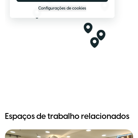
Configurações de cookies
Espaços de trabalho relacionados