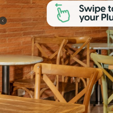
Previous slide