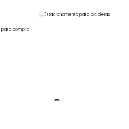
Estacionamento para bicicletas
s para compra