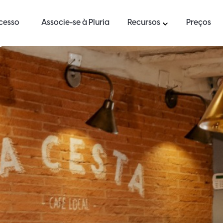
ucesso
Associe-se à Pluria
Recursos
Preços