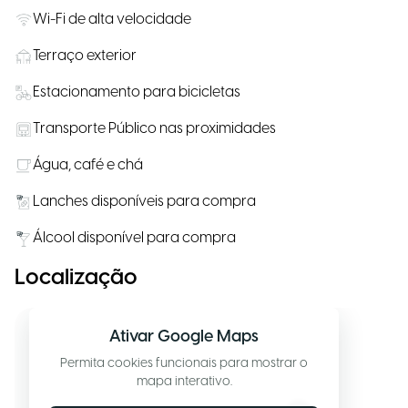
Wi-Fi de alta velocidade
Terraço exterior
Estacionamento para bicicletas
Transporte Público nas proximidades
Água, café e chá
Lanches disponíveis para compra
Álcool disponível para compra
Localização
Ativar Google Maps
Permita cookies funcionais para mostrar o
mapa interativo.