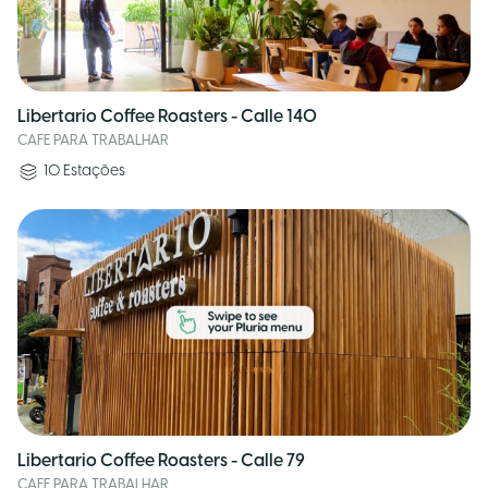
Libertario Coffee Roasters - Calle 140
CAFE PARA TRABALHAR
10
Estações
Libertario Coffee Roasters - Calle 79
CAFE PARA TRABALHAR