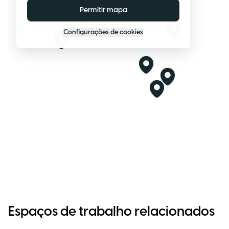
Permitir mapa
Configurações de cookies
Espaços de trabalho relacionados