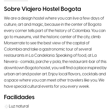
Sobre Viajero Hostel Bogota
We are a design hostel where you can live a few days of
culture, art and magic, because in the center of Bogota
every corner tells part of the history of Colombia. You can
go to museums, visit the historic center of the city, climb
Monserrate to see the best view of the capital of
Colombia and take a gastronomic tour of several
restaurants in La Candelaria. Speaking of food, at La
Nevera - comida, parche y pola, the restaurant-bar of this
downtown Bogota hostel, you will find a place inspired by
urban art and poster art. Enjoy local flavors, cocktails and
a space where you can meet other travelers like you. We
have special cultural events for you every week.
Facilidades
Luz natural