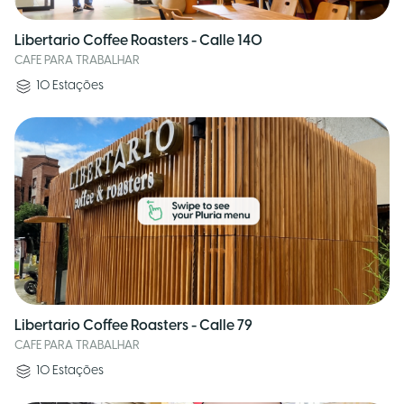
Libertario Coffee Roasters - Calle 140
CAFE PARA TRABALHAR
10
Estações
Libertario Coffee Roasters - Calle 79
CAFE PARA TRABALHAR
10
Estações