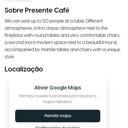
Sobre Presente Café
We can seat up to 50 people at a table. Different
atmospheres, a first classic atmosphere next to the
fireplace with round tables and very comfortable chairs;
a second more modern space next to a beautiful mural,
accompanied by marble tables and chairs with a unique
style.
Localização
Ativar Google Maps
Permita cookies funcionais para mostrar o
mapa interativo.
Permitir mapa