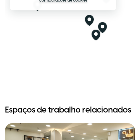
Configurações de cookies
Espaços de trabalho relacionados