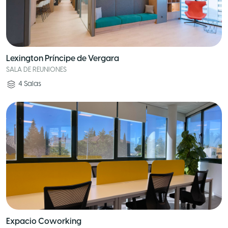
Lexington Príncipe de Vergara
SALA DE REUNIONES
4
Salas
Expacio Coworking