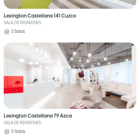
Lexington Castellana 141 Cuzco
SALA DE REUNIONES
2
Salas
Lexington Castellana 79 Azca
SALA DE REUNIONES
5
Salas