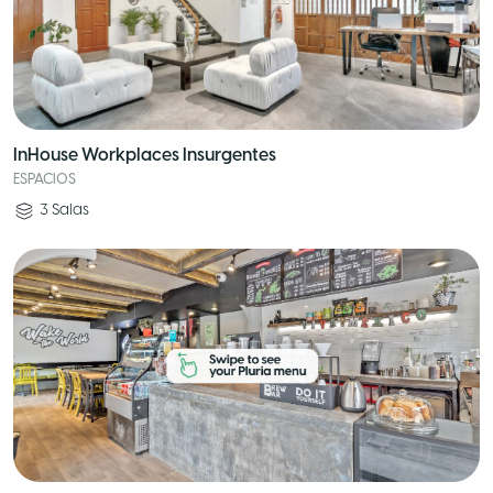
InHouse Workplaces Insurgentes
ESPACIOS
3
Salas