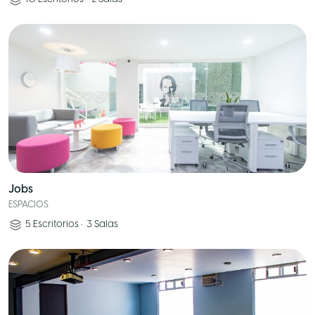
Jobs
ESPACIOS
5
Escritorios
•
3
Salas