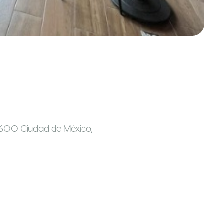
6600 Ciudad de México,