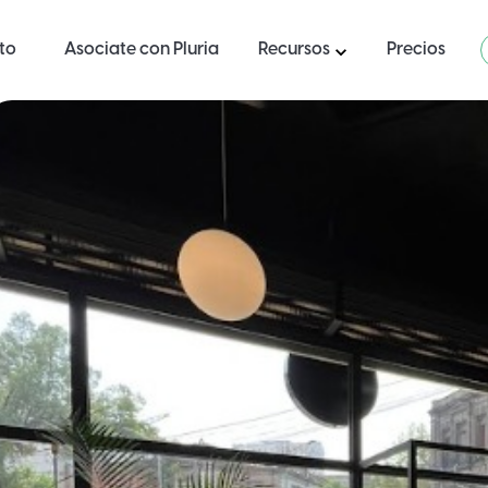
ito
Asociate con Pluria
Recursos
Precios