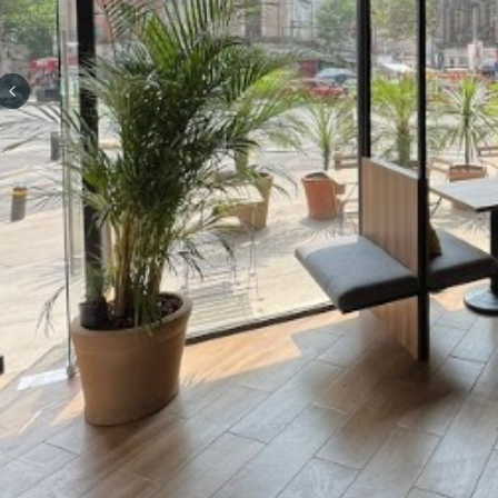
Previous slide