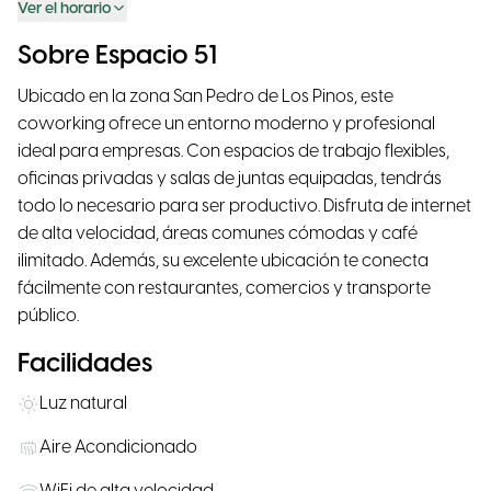
Ver el horario
Sobre Espacio 51
Ubicado en la zona San Pedro de Los Pinos, este
coworking ofrece un entorno moderno y profesional
ideal para empresas. Con espacios de trabajo flexibles,
oficinas privadas y salas de juntas equipadas, tendrás
todo lo necesario para ser productivo. Disfruta de internet
de alta velocidad, áreas comunes cómodas y café
ilimitado. Además, su excelente ubicación te conecta
fácilmente con restaurantes, comercios y transporte
público.
Facilidades
Luz natural
Aire Acondicionado