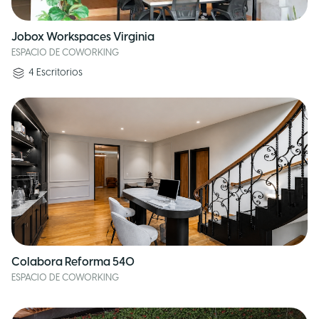
Jobox Workspaces Virginia
ESPACIO DE COWORKING
4
Escritorios
Colabora Reforma 540
ESPACIO DE COWORKING