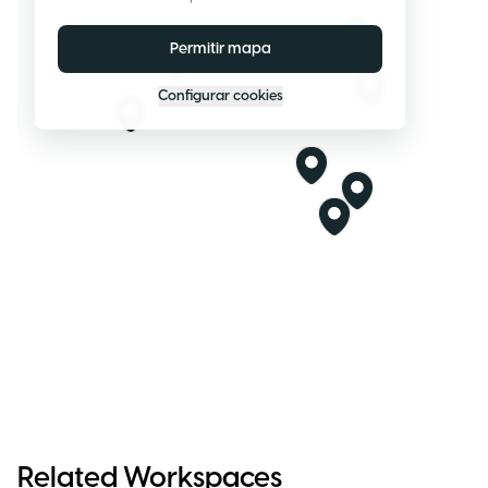
Permitir mapa
Configurar cookies
Related Workspaces