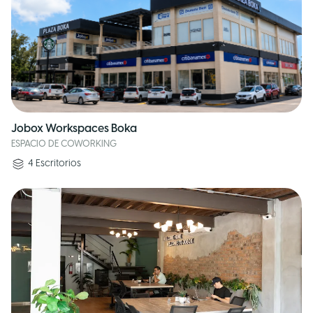
Jobox Workspaces Boka
ESPACIO DE COWORKING
4
Escritorios