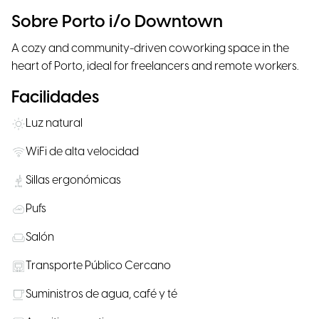
Sobre Porto i/o Downtown
A cozy and community-driven coworking space in the
heart of Porto, ideal for freelancers and remote workers.
Facilidades
Luz natural
WiFi de alta velocidad
Sillas ergonómicas
Pufs
Salón
Transporte Público Cercano
Suministros de agua, café y té