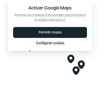
Activar Google Maps
Permite las cookies funcionales para mostrar
el mapa interactivo.
Permitir mapa
Configurar cookies