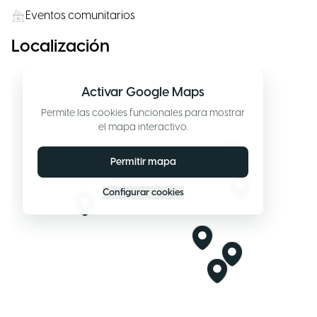
Eventos comunitarios
Localización
Activar Google Maps
Permite las cookies funcionales para mostrar
el mapa interactivo.
Permitir mapa
Configurar cookies