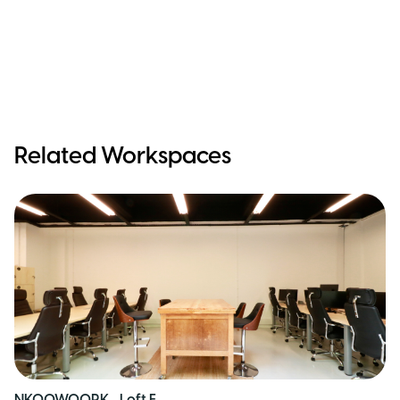
Related Workspaces