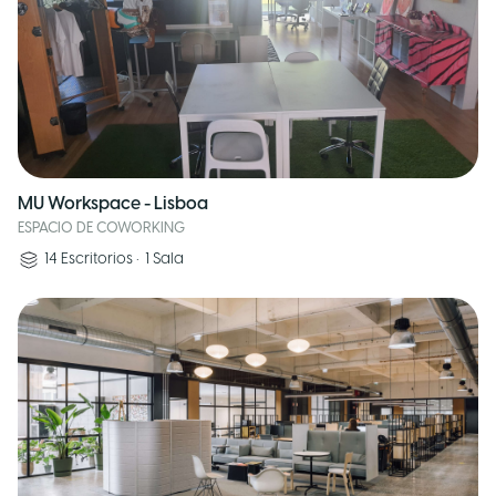
MU Workspace - Lisboa
ESPACIO DE COWORKING
14
Escritorios
•
1
Sala