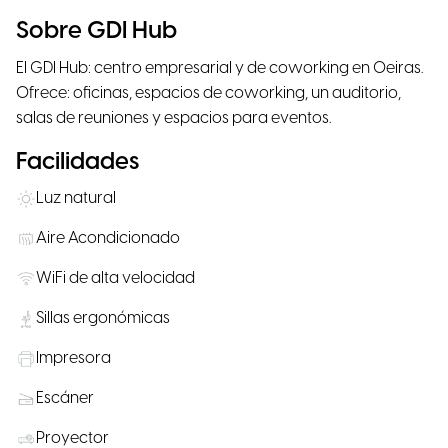
Sobre GDI Hub
El GDI Hub: centro empresarial y de coworking en Oeiras.
Ofrece: oficinas, espacios de coworking, un auditorio,
salas de reuniones y espacios para eventos.
Facilidades
Luz natural
Aire Acondicionado
WiFi de alta velocidad
Sillas ergonómicas
Impresora
Escáner
Proyector