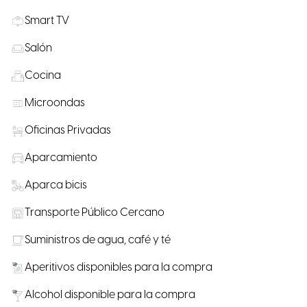
Smart TV
Salón
Cocina
Microondas
Oficinas Privadas
Aparcamiento
Aparca bicis
Transporte Público Cercano
Suministros de agua, café y té
Aperitivos disponibles para la compra
Alcohol disponible para la compra