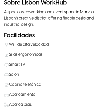
Sobre Lisbon WorkHub
A spacious coworking and event space in Marvila,
Lisbon’s creative district, offering flexible desks and
industrial design.
Facilidades
WiFi de alta velocidad
Sillas ergonómicas
Smart TV
Salón
Cabina telefónica
Aparcamiento
Aparca bicis