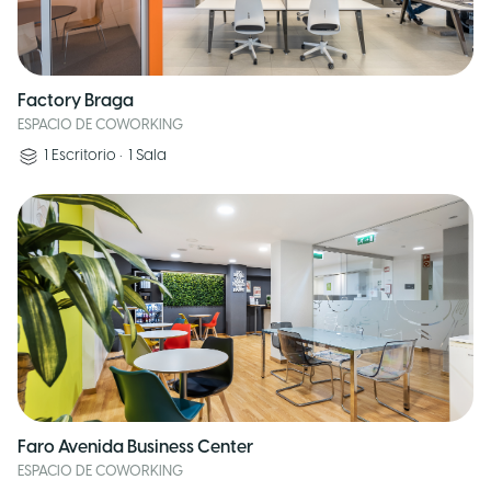
Factory Braga
ESPACIO DE COWORKING
1
Escritorio
•
1
Sala
Faro Avenida Business Center
ESPACIO DE COWORKING