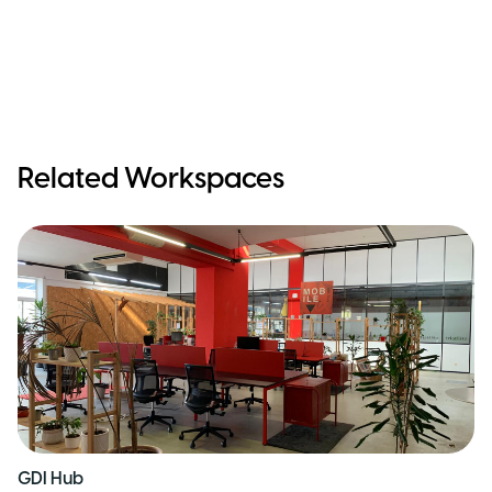
Related Workspaces
GDI Hub