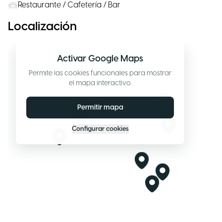
Restaurante / Cafetería / Bar
Localización
Activar Google Maps
Permite las cookies funcionales para mostrar
el mapa interactivo.
Permitir mapa
Configurar cookies