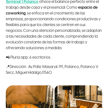
Terminal 1 Polanco
ofrece el balance perfecto entre el
trabajo desde casa y el presencial. Como
espacio de
coworking
, se enfoca en el crecimiento de las
empresas, proporcionando condiciones productivas y
flexibles para que los clientes se centren en sus
negocios. Con una atención personalizada, se adaptan
a las necesidades de cada cliente, comprendiendo la
evolución constante de las formas de trabajo y
ofreciendo soluciones a medida.
📲 Pluria app: 6 escritorios.
📍Dirección: Av. Pdte. Masaryk 191, Polanco, Polanco V
Secc, Miguel Hidalgo,11560.