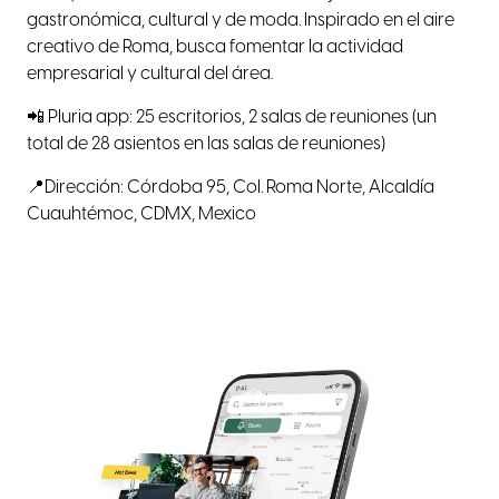
gastronómica, cultural y de moda. Inspirado en el aire
creativo de Roma, busca fomentar la actividad
empresarial y cultural del área.
📲 Pluria app: 25 escritorios, 2 salas de reuniones (un
total de 28 asientos en las salas de reuniones)
📍Dirección: Córdoba 95, Col. Roma Norte, Alcaldía
Cuauhtémoc, CDMX, Mexico