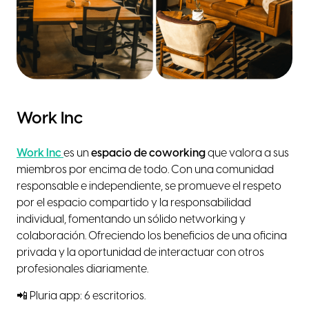
Work Inc
Work Inc
es un
espacio de coworking
que valora a sus
miembros por encima de todo. Con una comunidad
responsable e independiente, se promueve el respeto
por el espacio compartido y la responsabilidad
individual, fomentando un sólido networking y
colaboración. Ofreciendo los beneficios de una oficina
privada y la oportunidad de interactuar con otros
profesionales diariamente.
📲 Pluria app: 6 escritorios.