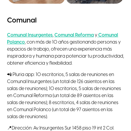
Comunal
Comunal Insurgentes
,
Comunal Reforma
y
Comunal
Polanco
, con más de 10 años gestionando personas y
espacios de trabajo, ofrecen una experiencia más
inspiradora y humana para potenciar tu productividad,
obtener eficiencia y flexibilidad.
📲 Pluria app: 10 escritorios, 5 salas de reuniones en
Comunal Insurgentes (un total de 126 asientos en las
salas de reuniones); 10 escritorios, 5 salas de reuniones
en Comunal Reforma (un total de 89 asientos en las
salas de reuniones); 8 escritorios, 4 salas de reuniones
en Comunal Polanco (un total de 97 asientos en las
salas de reuniones).
📍Dirección: Av. Insurgentes Sur 1458 piso 19 int 2 Col.