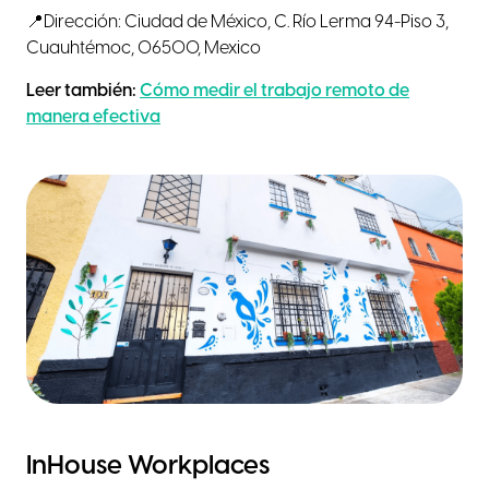
📍Dirección: Ciudad de México, C. Río Lerma 94-Piso 3,
Cuauhtémoc, 06500, Mexico
Leer también:
Cómo medir el trabajo remoto de
manera efectiva
InHouse Workplaces