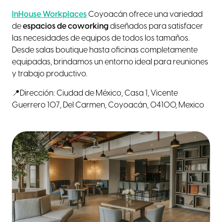
InHouse Workplaces
Coyoacán ofrece una variedad
de
espacios de coworking
diseñados para satisfacer
las necesidades de equipos de todos los tamaños.
Desde salas boutique hasta oficinas completamente
equipadas, brindamos un entorno ideal para reuniones
y trabajo productivo.
📍Dirección: Ciudad de México, Casa 1, Vicente
Guerrero 107, Del Carmen, Coyoacán, 04100, Mexico