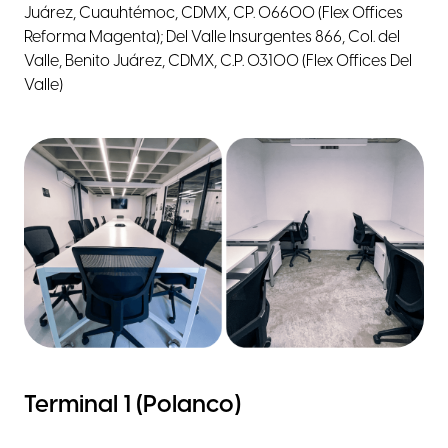
Juárez, Cuauhtémoc, CDMX, CP. 06600 (Flex Offices
Reforma Magenta); Del Valle Insurgentes 866, Col. del
Valle, Benito Juárez, CDMX, C.P. 03100 (Flex Offices Del
Valle)
Terminal 1 (Polanco)