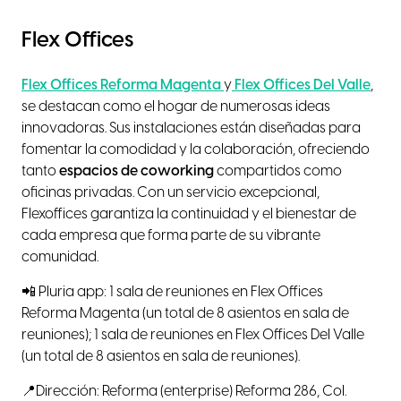
Flex Offices
Flex Offices Reforma Magenta
y
Flex Offices Del Valle
,
se destacan como el hogar de numerosas ideas
innovadoras. Sus instalaciones están diseñadas para
fomentar la comodidad y la colaboración, ofreciendo
tanto
espacios de coworking
compartidos como
oficinas privadas. Con un servicio excepcional,
Flexoffices garantiza la continuidad y el bienestar de
cada empresa que forma parte de su vibrante
comunidad.
📲 Pluria app: 1 sala de reuniones en Flex Offices
Reforma Magenta (un total de 8 asientos en sala de
reuniones); 1 sala de reuniones en Flex Offices Del Valle
(un total de 8 asientos en sala de reuniones).
📍Dirección: Reforma (enterprise) Reforma 286, Col.