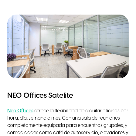
NEO Offices Satelite
Neo Offices
ofrece la flexibilidad de alquilar oficinas por
hora, día, semana o mes. Con una sala de reuniones
completamente equipada para encuentros grupales, y
comodidades como café de autoservicio, elevadores y