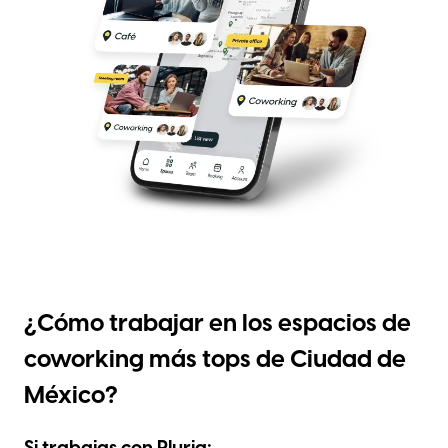
¿Cómo trabajar en los espacios de
coworking más tops de Ciudad de
México?