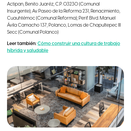
Actipan, Benito Juaréz, C.P. 03230 (Comunal
Insurgente); Av. Paseo de la Reforma 231, Renacimiento,
Cuauhtémoc (Comunal Reforma); Perif. Blvd. Manuel
Ávila Camacho 137, Polanco, Lomas de Chapultepec III
Secc (Comunal Polanco)
Leer también:
Cómo construir una cultura de trabajo
híbrida y saludable