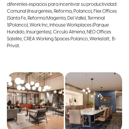
diferentes espacios para incentivar su productividad:
Comunal (Insurgentes, Reforma, Polanco), Flex Offices
(Santa Fe, Reforma Magenta, Del Valle), Terminal
1(Polanco), Work Inc, Inhouse Workplaces (Parque
Hundido, Insurgentes), Circulo Almena, NEO Offices
Satelite, CREA Working Spaces Polanco, Werkstatt,
B-
Privat.