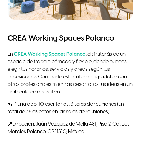
CREA Working Spaces Polanco
En
CREA Working Spaces Polanco
, disfrutarás de un
espacio de trabajo cómodo y flexible, donde puedes
elegir tus horarios, servicios y áreas según tus
necesidades. Comparte este entorno agradable con
otros profesionales mientras desarrollas tus ideas en un
ambiente colaborativo.
📲 Pluria app: 10 escritorios, 3 salas de reuniones (un
total de 38 asientos en las salas de reuniones)
📍Dirección: Juán Vázquez de Mella 481, Piso 2. Col. Los
Morales Polanco. CP 11510, México.