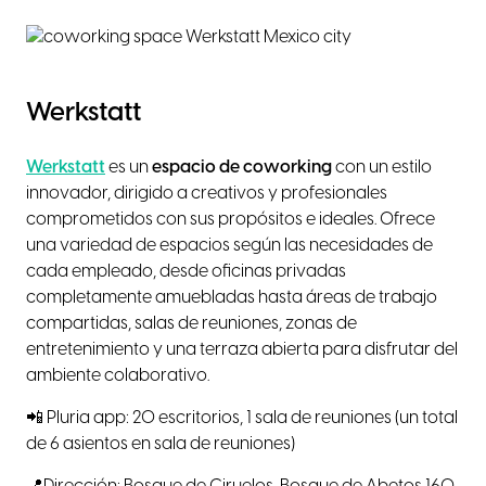
Werkstatt
Werkstatt
es un
espacio de coworking
con un estilo
innovador, dirigido a creativos y profesionales
comprometidos con sus propósitos e ideales. Ofrece
una variedad de espacios según las necesidades de
cada empleado, desde oficinas privadas
completamente amuebladas hasta áreas de trabajo
compartidas, salas de reuniones, zonas de
entretenimiento y una terraza abierta para disfrutar del
ambiente colaborativo.
📲 Pluria app: 20 escritorios, 1 sala de reuniones (un total
de 6 asientos en sala de reuniones)