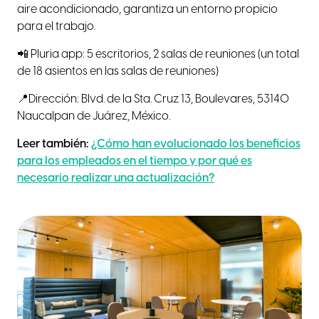
aire acondicionado, garantiza un entorno propicio
para el trabajo.
📲 Pluria app: 5 escritorios, 2 salas de reuniones (un total
de 18 asientos en las salas de reuniones)
📍Dirección: Blvd. de la Sta. Cruz 13, Boulevares, 53140
Naucalpan de Juárez, México.
Leer también:
¿Cómo han evolucionado los beneficios
para los empleados en el tiempo y por qué es
necesario realizar una actualización?