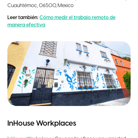
Cuauhtémoc, 06500, Mexico
Leer también:
Cómo medir el trabajo remoto de
manera efectiva
InHouse Workplaces