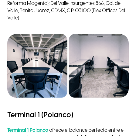
Reforma Magenta); Del Valle Insurgentes 866, Col. del
Valle, Benito Juárez, CDMX, C.P. 03100 (Flex Offices Del
Valle)
Terminal 1 (Polanco)
Terminal 1 Polanco
ofrece el balance perfecto entre el