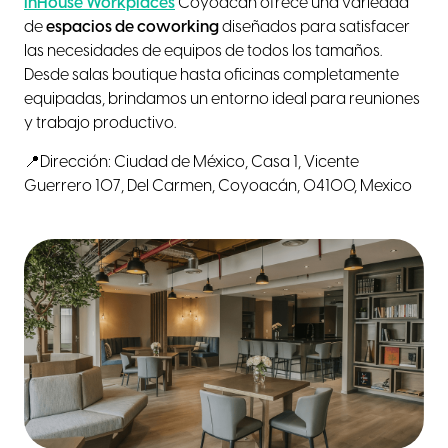
InHouse Workplaces
Coyoacán ofrece una variedad
de
espacios de coworking
diseñados para satisfacer
las necesidades de equipos de todos los tamaños.
Desde salas boutique hasta oficinas completamente
equipadas, brindamos un entorno ideal para reuniones
y trabajo productivo.
📍Dirección: Ciudad de México, Casa 1, Vicente
Guerrero 107, Del Carmen, Coyoacán, 04100, Mexico