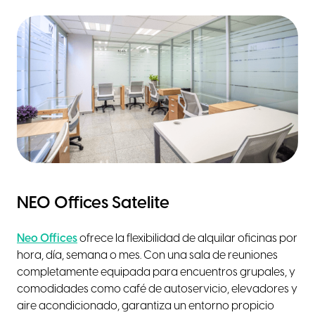
NEO Offices Satelite
Neo Offices
ofrece la flexibilidad de alquilar oficinas por
hora, día, semana o mes. Con una sala de reuniones
completamente equipada para encuentros grupales, y
comodidades como café de autoservicio, elevadores y
aire acondicionado, garantiza un entorno propicio