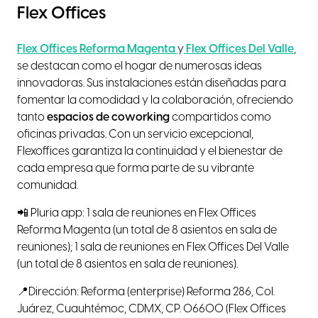
Flex Offices
Flex Offices Reforma Magenta
y
Flex Offices Del Valle
,
se destacan como el hogar de numerosas ideas
innovadoras. Sus instalaciones están diseñadas para
fomentar la comodidad y la colaboración, ofreciendo
tanto
espacios de coworking
compartidos como
oficinas privadas. Con un servicio excepcional,
Flexoffices garantiza la continuidad y el bienestar de
cada empresa que forma parte de su vibrante
comunidad.
📲 Pluria app: 1 sala de reuniones en Flex Offices
Reforma Magenta (un total de 8 asientos en sala de
reuniones); 1 sala de reuniones en Flex Offices Del Valle
(un total de 8 asientos en sala de reuniones).
📍Dirección: Reforma (enterprise) Reforma 286, Col.
Juárez, Cuauhtémoc, CDMX, CP. 06600 (Flex Offices