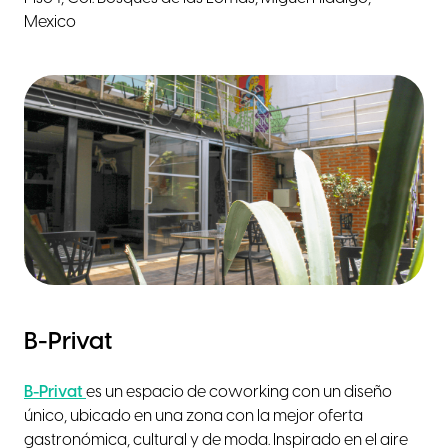
Mexico
B-Privat
B-Privat
es un espacio de coworking con un diseño
único, ubicado en una zona con la mejor oferta
gastronómica, cultural y de moda. Inspirado en el aire