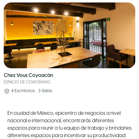
Chez Vous Coyoacán
ESPACIO DE COWORKING
4
Escritorios
•
3
Salas
En ciudad de México, epicentro de negocios a nivel
nacional e internacional, encontrarás diferentes
espacios para reunir a tu equipo de trabajo y brindarles
diferentes espacios para incentivar su productividad: