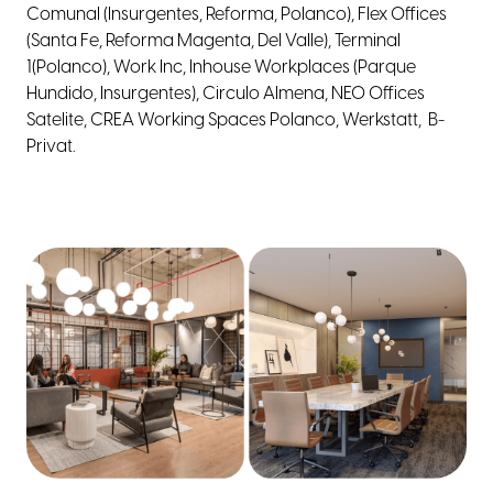
Comunal (Insurgentes, Reforma, Polanco), Flex Offices
(Santa Fe, Reforma Magenta, Del Valle), Terminal
1(Polanco), Work Inc, Inhouse Workplaces (Parque
Hundido, Insurgentes), Circulo Almena, NEO Offices
Satelite, CREA Working Spaces Polanco, Werkstatt,
B-
Privat.