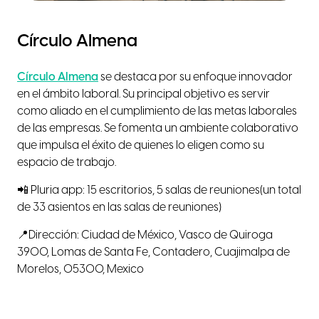
Círculo Almena
Círculo Almena
se destaca por su enfoque innovador
en el ámbito laboral. Su principal objetivo es servir
como aliado en el cumplimiento de las metas laborales
de las empresas. Se fomenta un ambiente colaborativo
que impulsa el éxito de quienes lo eligen como su
espacio de trabajo.
📲 Pluria app: 15 escritorios, 5 salas de reuniones(un total
de 33 asientos en las salas de reuniones)
📍Dirección: Ciudad de México, Vasco de Quiroga
3900, Lomas de Santa Fe, Contadero, Cuajimalpa de
Morelos, 05300, Mexico