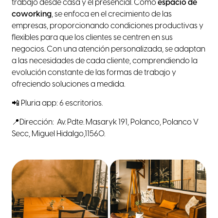
trabajo desde casa y el presencial. Como
espacio de
coworking
, se enfoca en el crecimiento de las
empresas, proporcionando condiciones productivas y
flexibles para que los clientes se centren en sus
negocios. Con una atención personalizada, se adaptan
a las necesidades de cada cliente, comprendiendo la
evolución constante de las formas de trabajo y
ofreciendo soluciones a medida.
📲 Pluria app: 6 escritorios.
📍Dirección: Av. Pdte. Masaryk 191, Polanco, Polanco V
Secc, Miguel Hidalgo,11560.