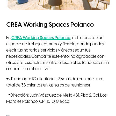
CREA Working Spaces Polanco
En
CREA Working Spaces Polanco
, disfrutarás de un
espacio de trabajo cómodo y flexible, donde puedes
elegir tus horarios, servicios y áreas según tus
necesidades. Comparte este entorno agradable con
otros profesionales mientras desarrollas tus ideas en un
ambiente colaborativo.
📲 Pluria app: 10 escritorios, 3 salas de reuniones (un
total de 38 asientos en las salas de reuniones)
📍Dirección: Juán Vázquez de Mella 481, Piso 2. Col. Los
Morales Polanco. CP 11510, México.