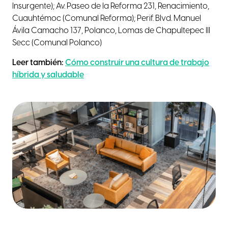
Insurgente); Av. Paseo de la Reforma 231, Renacimiento,
Cuauhtémoc (Comunal Reforma); Perif. Blvd. Manuel
Ávila Camacho 137, Polanco, Lomas de Chapultepec III
Secc (Comunal Polanco)
Leer también:
Cómo construir una cultura de trabajo
híbrida y saludable