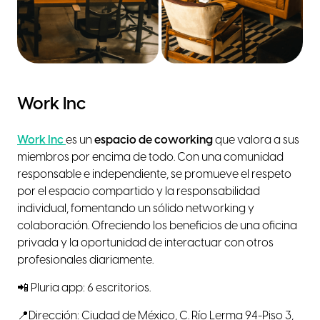
Work Inc
Work Inc
es un
espacio de coworking
que valora a sus
miembros por encima de todo. Con una comunidad
responsable e independiente, se promueve el respeto
por el espacio compartido y la responsabilidad
individual, fomentando un sólido networking y
colaboración. Ofreciendo los beneficios de una oficina
privada y la oportunidad de interactuar con otros
profesionales diariamente.
📲 Pluria app: 6 escritorios.
📍Dirección: Ciudad de México, C. Río Lerma 94-Piso 3,