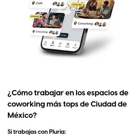
¿Cómo trabajar en los espacios de
coworking más tops de Ciudad de
México?
Si trabajas con Pluria: