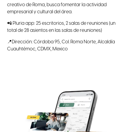
creativo de Roma, busca fomentar la actividad
empresarial y cultural del área.
📲 Pluria app: 25 escritorios, 2 salas de reuniones (un
total de 28 asientos en las salas de reuniones)
📍Dirección: Córdoba 95, Col. Roma Norte, Alcaldía
Cuauhtémoc, CDMX, Mexico