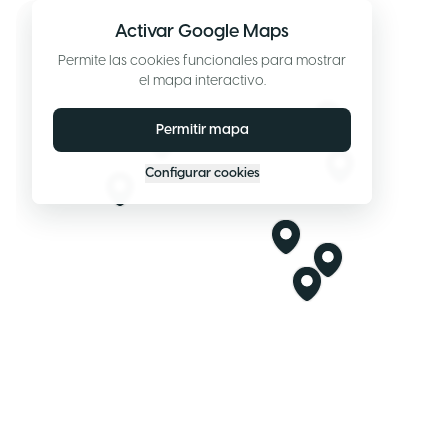
Activar Google Maps
Permite las cookies funcionales para mostrar
el mapa interactivo.
Permitir mapa
Configurar cookies