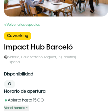
< Volver a los espacios
Coworking
Impact Hub Barceló
Madrid
,
Calle Serrano Anguita, 13 (Tribunal)
,
España
Disponibilidad
0
Horario de apertura
Abierto hasta
15:00
Ver el horario