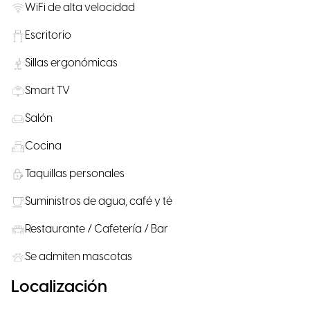
WiFi de alta velocidad
Escritorio
Sillas ergonómicas
Smart TV
Salón
Cocina
Taquillas personales
Suministros de agua, café y té
Restaurante / Cafetería / Bar
Se admiten mascotas
Localización