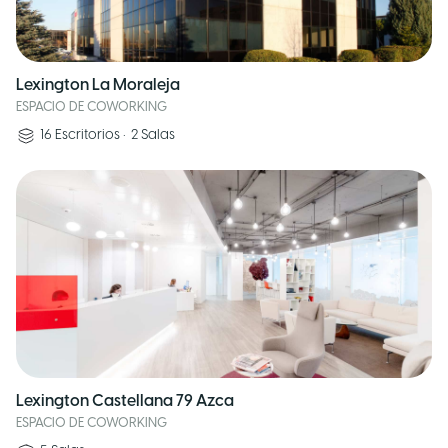
Lexington La Moraleja
ESPACIO DE COWORKING
16
Escritorios
•
2
Salas
Lexington Castellana 79 Azca
ESPACIO DE COWORKING