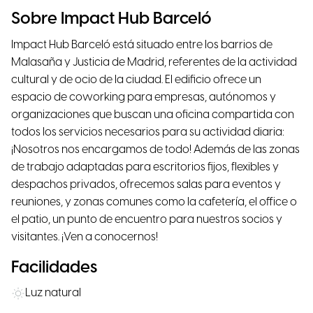
Sobre Impact Hub Barceló
Impact Hub Barceló está situado entre los barrios de
Malasaña y Justicia de Madrid, referentes de la actividad
cultural y de ocio de la ciudad. El edificio ofrece un
espacio de coworking para empresas, autónomos y
organizaciones que buscan una oficina compartida con
todos los servicios necesarios para su actividad diaria:
¡Nosotros nos encargamos de todo! Además de las zonas
de trabajo adaptadas para escritorios fijos, flexibles y
despachos privados, ofrecemos salas para eventos y
reuniones, y zonas comunes como la cafetería, el office o
el patio, un punto de encuentro para nuestros socios y
visitantes. ¡Ven a conocernos!
Facilidades
Luz natural