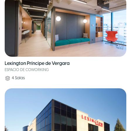
Lexington Príncipe de Vergara
ESPACIO DE COWORKING
4
Salas