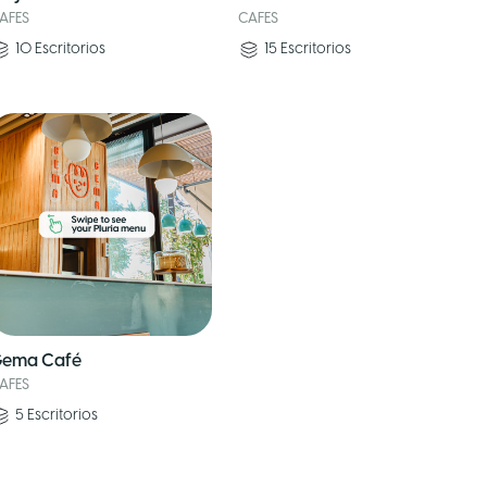
AFES
CAFES
10
Escritorios
15
Escritorios
ema Café
AFES
5
Escritorios