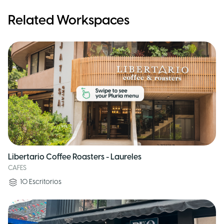
Related Workspaces
Libertario Coffee Roasters - Laureles
CAFES
10
Escritorios