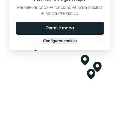
Permite las cookies funcionales para mostrar
el mapa interactivo.
Permitir mapa
Configurar cookies