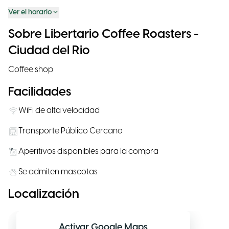
Ver el horario
Sobre Libertario Coffee Roasters -
Ciudad del Rio
Coffee shop
Facilidades
WiFi de alta velocidad
Transporte Público Cercano
Aperitivos disponibles para la compra
Se admiten mascotas
Localización
Activar Google Maps