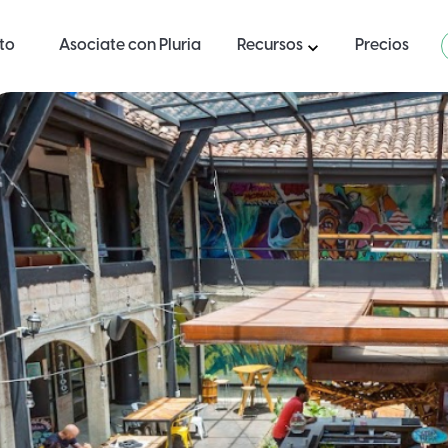
ito
Asociate con Pluria
Recursos
Precios