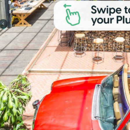
Previous slide