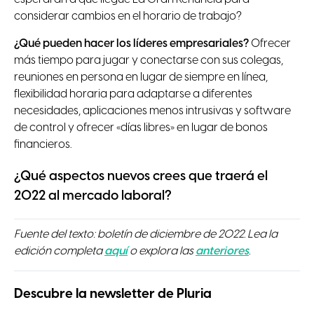
considerar cambios en el horario de trabajo?
¿Qué pueden hacer los líderes empresariales?
Ofrecer
más tiempo para jugar y conectarse con sus colegas,
reuniones en persona en lugar de siempre en línea,
flexibilidad horaria para adaptarse a diferentes
necesidades, aplicaciones menos intrusivas y software
de control y ofrecer «días libres» en lugar de bonos
financieros.
¿Qué aspectos nuevos crees que traerá el
2022 al mercado laboral?
Fuente del texto: boletín de diciembre de 2022. Lea la
edición completa
aquí
o explora las
anteriores
.
Descubre la newsletter de Pluria