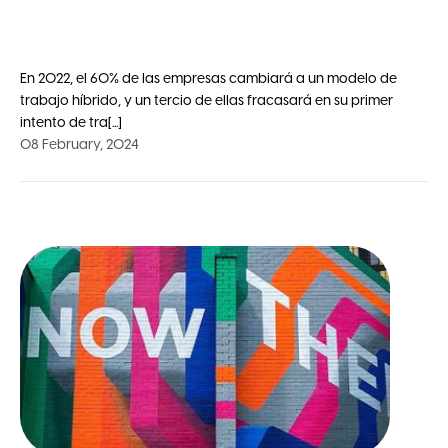
En 2022, el 60% de las empresas cambiará a un modelo de
trabajo híbrido, y un tercio de ellas fracasará en su primer
intento de tra[...]
08 February, 2024