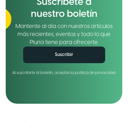
Suscríbete a
nuestro boletín
Mantente al día con nuestros artículos
más recientes, eventos y todo lo que
Pluria tiene para ofrecerte.
Suscribir
Al suscribirte al boletín, aceptas la política de privacidad