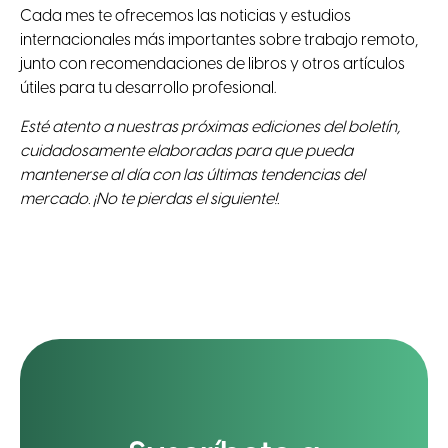
Cada mes te ofrecemos las noticias y estudios
internacionales más importantes sobre trabajo remoto,
junto con recomendaciones de libros y otros artículos
útiles para tu desarrollo profesional.
Esté atento a nuestras próximas ediciones del boletín,
cuidadosamente elaboradas para que pueda
mantenerse al día con las últimas tendencias del
mercado. ¡No te pierdas el siguiente!.