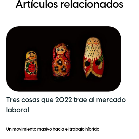
Artículos relacionados
Tres cosas que 2022 trae al mercado
laboral
Un movimiento masivo hacia el trabajo híbrido