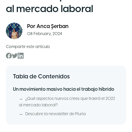
al mercado laboral
Por
Anca Șerban
08 February, 2024
Compartir este artículo
Tabla de Contenidos
Un movimiento masivo hacia el trabajo híbrido
→
¿Qué aspectos nuevos crees que traerá el 2022
al mercado laboral?
→
Descubre la newsletter de Pluria