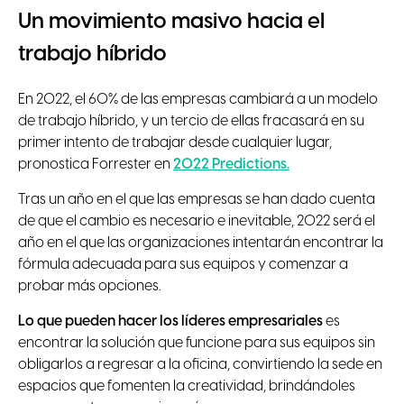
Un movimiento masivo hacia el
trabajo híbrido
En 2022, el 60% de las empresas cambiará a un modelo
de trabajo híbrido, y un tercio de ellas fracasará en su
primer intento de trabajar desde cualquier lugar,
pronostica Forrester en
2022 Predictions.
Tras un año en el que las empresas se han dado cuenta
de que el cambio es necesario e inevitable, 2022 será el
año en el que las organizaciones intentarán encontrar la
fórmula adecuada para sus equipos y comenzar a
probar más opciones.
Lo que pueden hacer los líderes empresariales
es
encontrar la solución que funcione para sus equipos sin
obligarlos a regresar a la oficina, convirtiendo la sede en
espacios que fomenten la creatividad, brindándoles