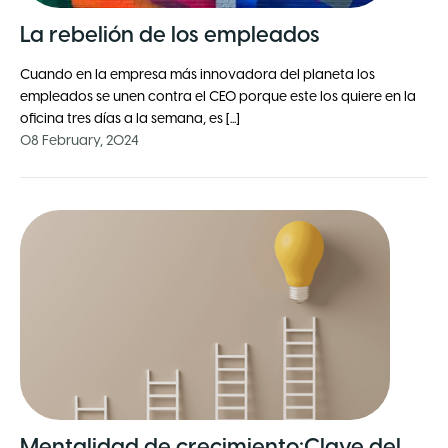
La rebelión de los empleados
Cuando en la empresa más innovadora del planeta
los
empleados se unen contra el CEO
porque este los quiere en la
oficina tres días a la semana, es [...]
08 February, 2024
Mentalidad de crecimiento:Clave del