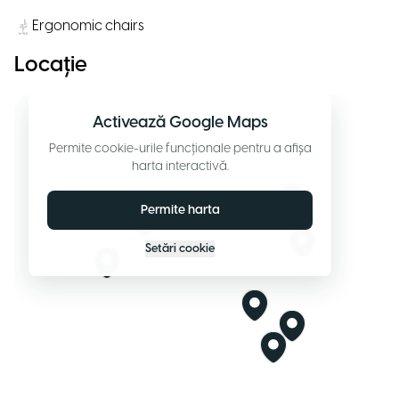
Ergonomic chairs
Locație
Activează Google Maps
Permite cookie-urile funcționale pentru a afișa
harta interactivă.
Permite harta
Setări cookie