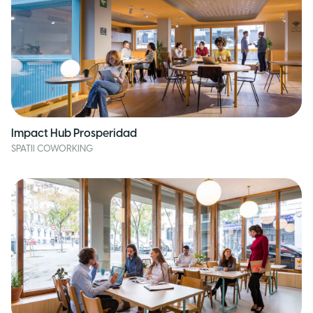
Impact Hub Prosperidad
SPATII COWORKING