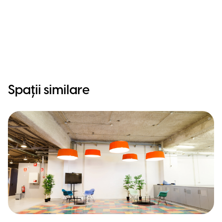
Spații similare