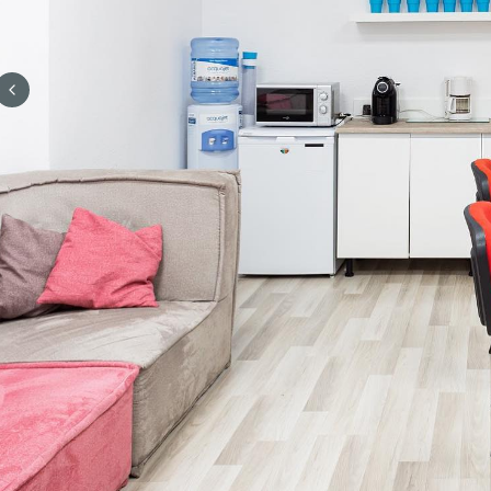
Previous slide