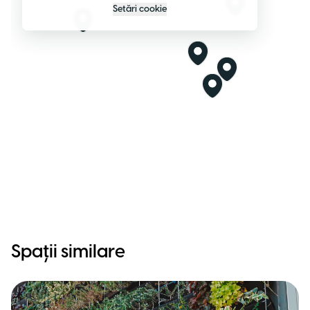
Setări cookie
Spații similare