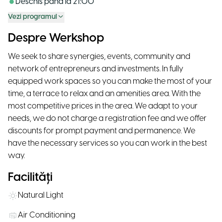
Deschis până la
21:00
Vezi programul
Despre Werkshop
We seek to share synergies, events, community and
network of entrepreneurs and investments. In fully
equipped work spaces so you can make the most of your
time, a terrace to relax and an amenities area. With the
most competitive prices in the area. We adapt to your
needs, we do not charge a registration fee and we offer
discounts for prompt payment and permanence. We
have the necessary services so you can work in the best
way.
Facilități
Natural Light
Air Conditioning