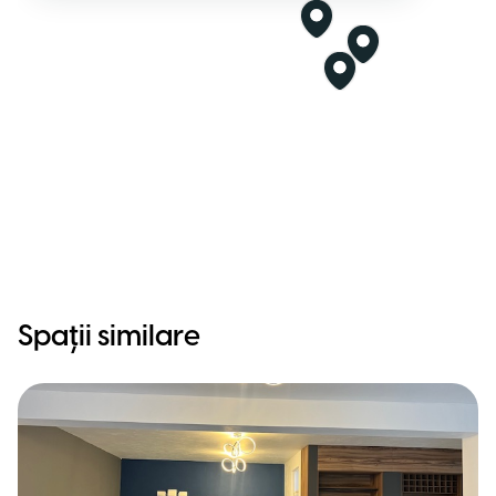
Spații similare