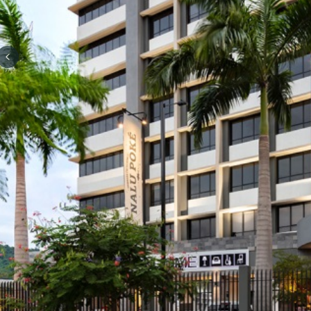
Previous slide