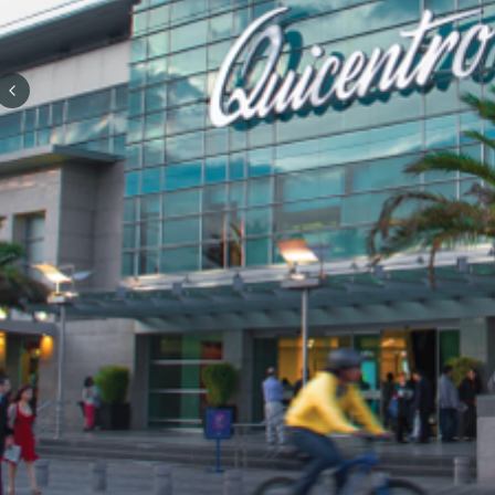
Previous slide