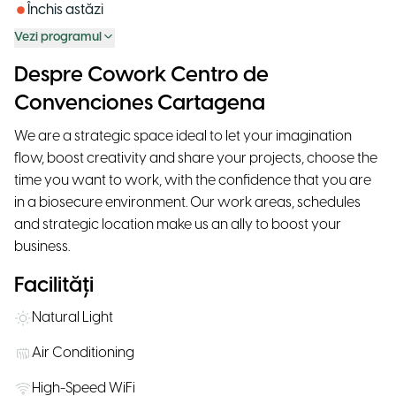
Închis astăzi
Vezi programul
Despre Cowork Centro de
Convenciones Cartagena
We are a strategic space ideal to let your imagination
flow, boost creativity and share your projects, choose the
time you want to work, with the confidence that you are
in a biosecure environment. Our work areas, schedules
and strategic location make us an ally to boost your
business.
Facilități
Natural Light
Air Conditioning
High-Speed WiFi