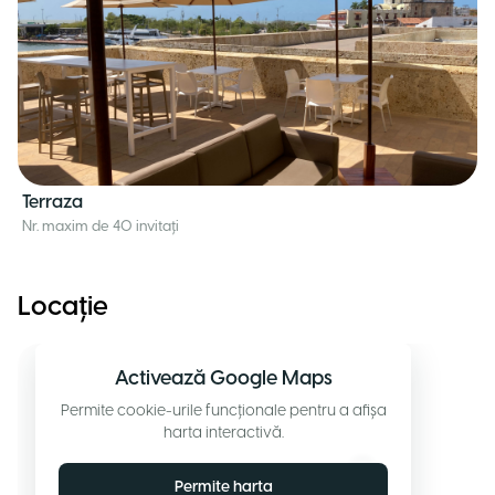
Terraza
Nr. maxim de 40 invitați
Locație
Activează Google Maps
Permite cookie-urile funcționale pentru a afișa
harta interactivă.
Permite harta