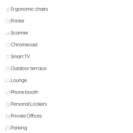
Ergonomic chairs
Printer
Scanner
Chromecast
Smart TV
Outdoor terrace
Lounge
Phone booth
Personal Lockers
Private Offices
Parking