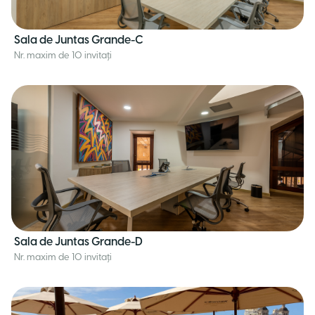
Sala de Juntas Grande-C
Nr. maxim de 10 invitați
Sala de Juntas Grande-D
Nr. maxim de 10 invitați