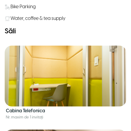
Bike Parking
Water, coffee & tea supply
Săli
Cabina Telefonica
Nr. maxim de 1 invitați