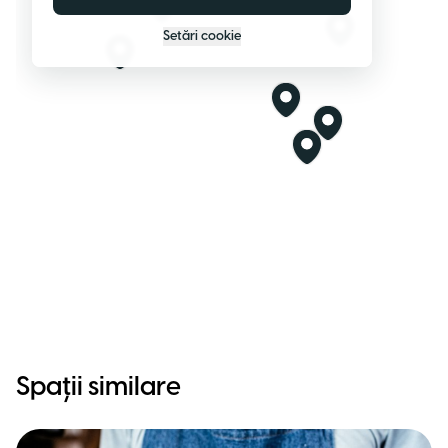
Setări cookie
Spații similare