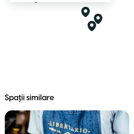
Spații similare