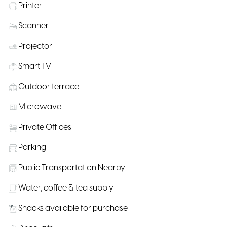
Printer
Scanner
Projector
Smart TV
Outdoor terrace
Microwave
Private Offices
Parking
Public Transportation Nearby
Water, coffee & tea supply
Snacks available for purchase