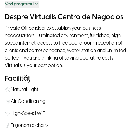
Vezi programul
Despre Virtualis Centro de Negocios
Private Office ideal to establish your business
headquarters, illuminated environment, furnished, high
speed internet, access to free boardroom, reception of
clients and correspondence, water station and unlimited
coffee, if you are thinking of saving operating costs,
Virtualis is your best option.
Facilități
Natural Light
Air Conditioning
High-Speed WiFi
Ergonomic chairs