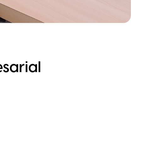
sarial