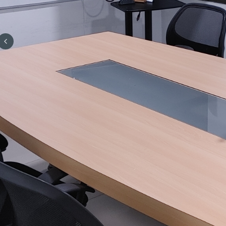
Previous slide