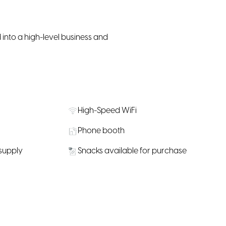
into a high-level business and
High-Speed WiFi
Phone booth
 supply
Snacks available for purchase