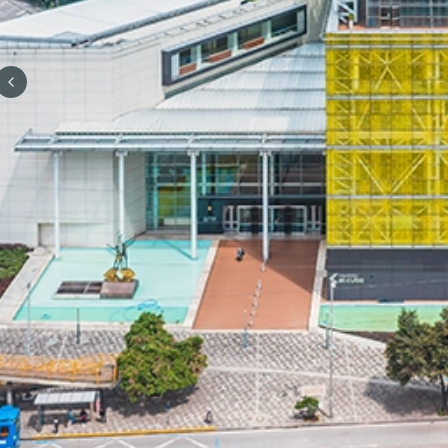
Previous slide