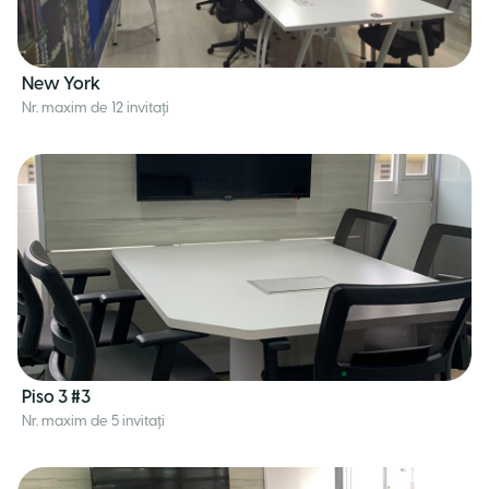
New York
Nr. maxim de 12 invitați
Piso 3 #3
Nr. maxim de 5 invitați