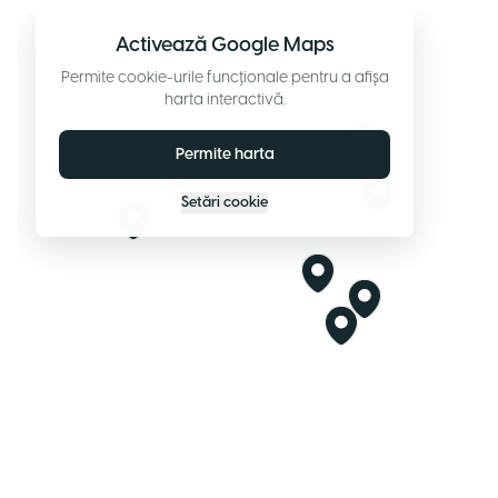
Activează Google Maps
Permite cookie-urile funcționale pentru a afișa
harta interactivă.
Permite harta
Setări cookie