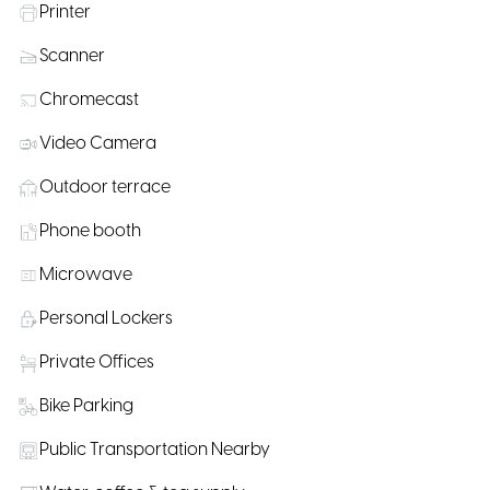
Printer
Scanner
Chromecast
Video Camera
Outdoor terrace
Phone booth
Microwave
Personal Lockers
Private Offices
Bike Parking
Public Transportation Nearby