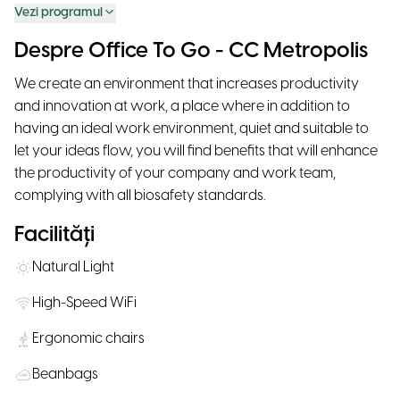
Vezi programul
Despre Office To Go - CC Metropolis
We create an environment that increases productivity
and innovation at work, a place where in addition to
having an ideal work environment, quiet and suitable to
let your ideas flow, you will find benefits that will enhance
the productivity of your company and work team,
complying with all biosafety standards.
Facilități
Natural Light
High-Speed WiFi
Ergonomic chairs
Beanbags