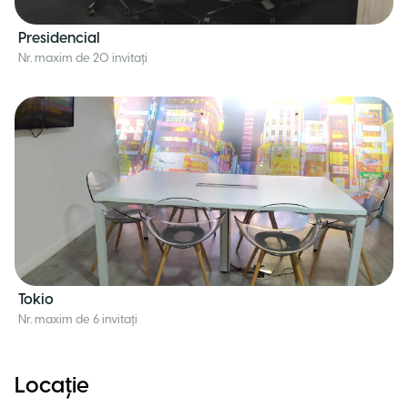
Presidencial
Nr. maxim de 20 invitați
Tokio
Nr. maxim de 6 invitați
Locație