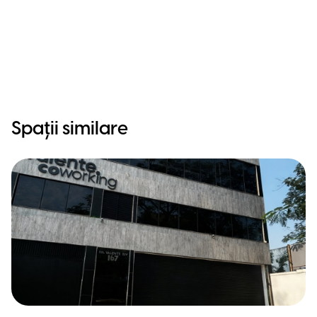
Spații similare