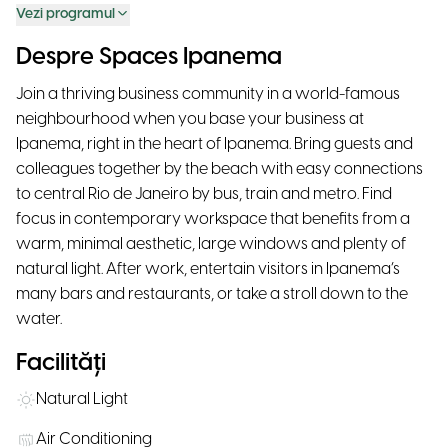
Vezi programul
Despre Spaces Ipanema
Join a thriving business community in a world-famous
neighbourhood when you base your business at
Ipanema, right in the heart of Ipanema. Bring guests and
colleagues together by the beach with easy connections
to central Rio de Janeiro by bus, train and metro. Find
focus in contemporary workspace that benefits from a
warm, minimal aesthetic, large windows and plenty of
natural light. After work, entertain visitors in Ipanema’s
many bars and restaurants, or take a stroll down to the
water.
Facilități
Natural Light
Air Conditioning