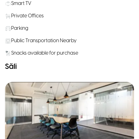
Smart TV
Private Offices
Parking
Public Transportation Nearby
Snacks available for purchase
Săli