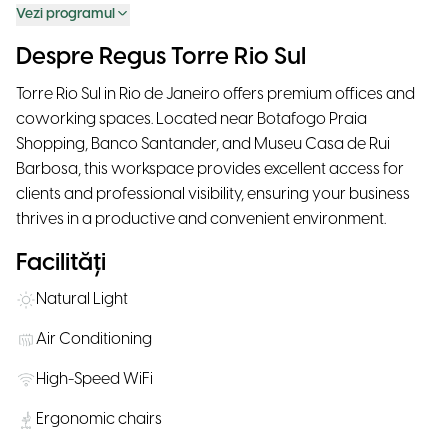
Vezi programul
Despre Regus Torre Rio Sul
Torre Rio Sul in Rio de Janeiro offers premium offices and
coworking spaces. Located near Botafogo Praia
Shopping, Banco Santander, and Museu Casa de Rui
Barbosa, this workspace provides excellent access for
clients and professional visibility, ensuring your business
thrives in a productive and convenient environment.
Facilități
Natural Light
Air Conditioning
High-Speed WiFi
Ergonomic chairs