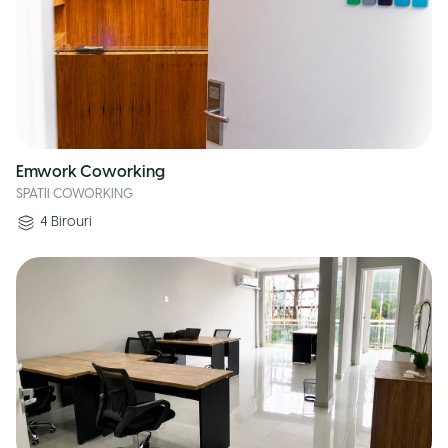
Emwork Coworking
SPATII COWORKING
4
Birouri