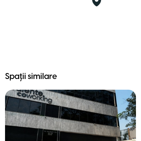
Spații similare