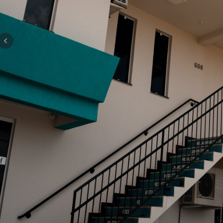
Previous slide