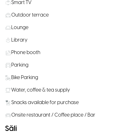
Smart TV
Outdoor terrace
Lounge
Library
Phone booth
Parking
Bike Parking
Water, coffee & tea supply
Snacks available for purchase
Onsite restaurant / Coffee place / Bar
Săli