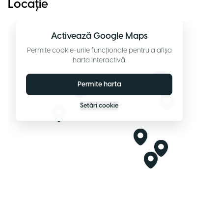
Locație
Activează Google Maps
Permite cookie-urile funcționale pentru a afișa
harta interactivă.
Permite harta
Setări cookie