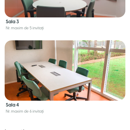
Sala 3
Nr. maxim de 5 invitați
Sala 4
Nr. maxim de 6 invitați