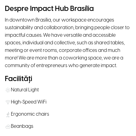
Despre Impact Hub Brasília
In downtown Brasília, our workspace encourages
sustainability and collaboration, bringing people closer to
impactful causes. We have versatile and accessible
spaces, individual and collective, such as shared tables,
meeting or event rooms, corporate offices and much
more! We are more than a coworking space, we are a
community of entrepreneurs who generate impact.
Facilități
Natural Light
High-Speed WiFi
Ergonomic chairs
Beanbags