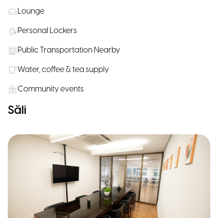
Lounge
Personal Lockers
Public Transportation Nearby
Water, coffee & tea supply
Community events
Săli