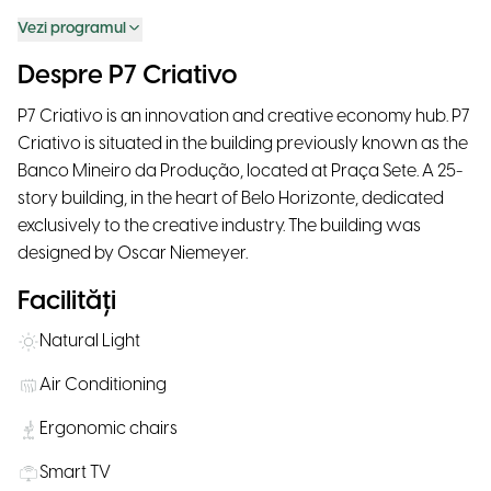
Vezi programul
Despre P7 Criativo
P7 Criativo is an innovation and creative economy hub. P7
Criativo is situated in the building previously known as the
Banco Mineiro da Produção, located at Praça Sete. A 25-
story building, in the heart of Belo Horizonte, dedicated
exclusively to the creative industry. The building was
designed by Oscar Niemeyer.
Facilități
Natural Light
Air Conditioning
Ergonomic chairs
Smart TV