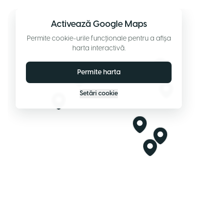
Activează Google Maps
Permite cookie-urile funcționale pentru a afișa
harta interactivă.
Permite harta
Setări cookie