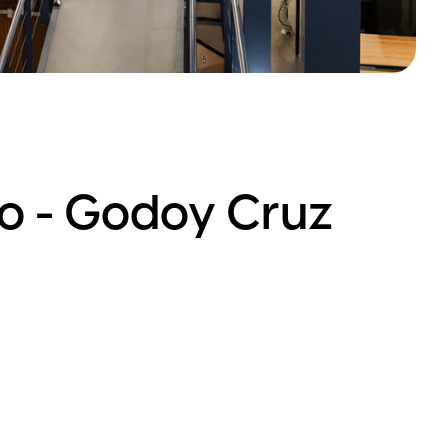
o - Godoy Cruz