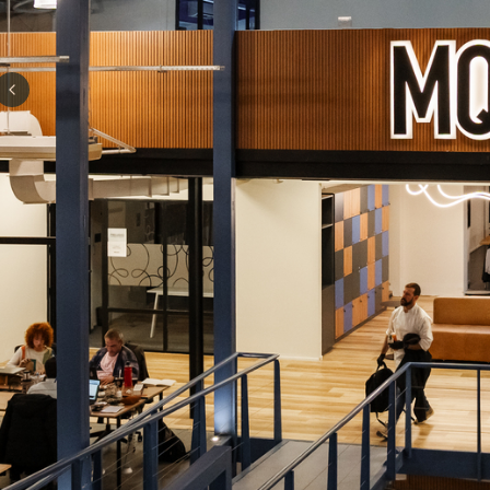
Previous slide