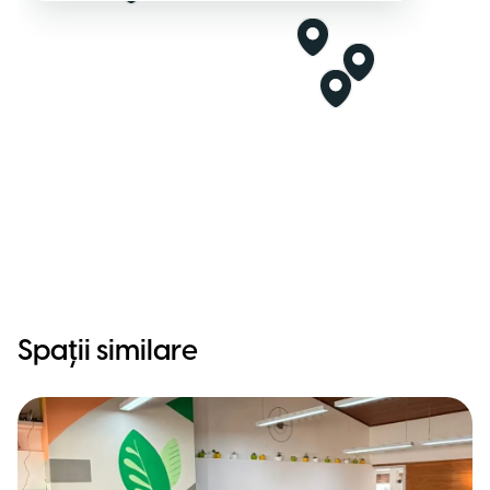
Spații similare