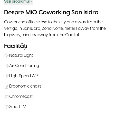
Vezi programul
Despre MiO Coworking San Isidro
Coworking office close to the city and away from the
vertigo. In San Isidro, Zona Norte, meters away from the
highway, minutes away from the Capital.
Facilități
Natural Light
Air Conditioning
High-Speed WiFi
Ergonomic chairs
Chromecast
Smart TV